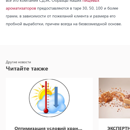
все это компания СДЭК. Образцы наших
пищевых
ароматизаторов
предоставляются в таре 30, 50, 100 и более
грамм, в зависимости от пожеланий клиента и размера его
пробной выработки, причем всегда на безвозмездной основе.
Другие новости
Читайте также
Оптимизация условий хранения пищевых ароматизаторов