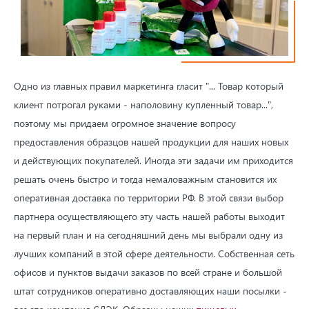
Одно из главных правил маркетинга гласит "... Товар который
клиент потрогал руками - наполовину купленный товар...",
поэтому мы придаем огромное значение вопросу
предоставления образцов нашей продукции для наших новых
и действующих покупателей. Иногда эти задачи им приходится
решать очень быстро и тогда немаловажным становится их
оперативная доставка по территории РФ. В этой связи выбор
партнера осуществляющего эту часть нашей работы выходит
на первый план и на сегодняшний день мы выбрали одну из
лучших компаний в этой сфере деятельности. Собственная сеть
офисов и пунктов выдачи заказов по всей стране и большой
штат сотрудников оперативно доставляющих наши посылки -