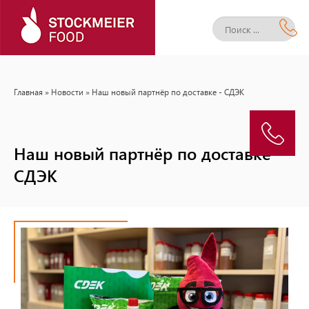
Главная
»
Новости
» Наш новый партнёр по доставке - СДЭК
Наш новый партнёр по доставке -
СДЭК