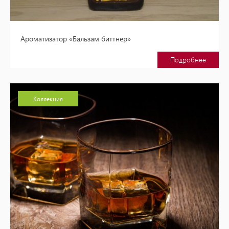
Ароматизатор «Бальзам биттнер»
Подробнее
Коллекция