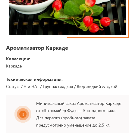
Ароматизатор Каркаде
Коллекция:
Каркаде
Техническая информация:
Статус: ИН и НАТ / Группа: сладкая / Вид: жидкий & сухой
Минимальный заказ Ароматизатор Каркаде
от «Штокмайер Фуд» — 5 кг одного вида.
Для первого (пробного) заказа
предусмотрено уменьшение до 2,5 кг.