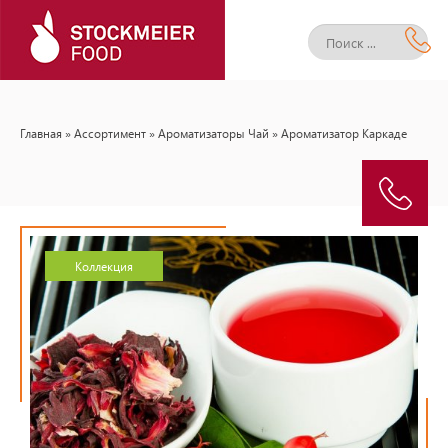
Главная
»
Ассортимент
»
Ароматизаторы Чай
» Ароматизатор Каркаде
Коллекция