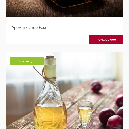
Ароматизатор Ром
Подробнее
Коллекция