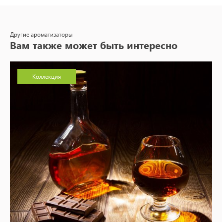
Другие ароматизаторы
Вам также может быть интересно
Коллекция