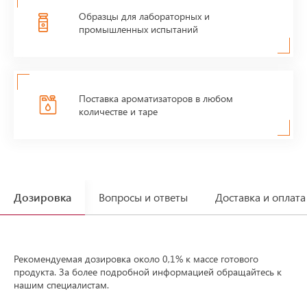
Образцы для лабораторных и
промышленных испытаний
Поставка ароматизаторов в любом
количестве и таре
Дозировка
Вопросы и ответы
Доставка и оплата
Рекомендуемая дозировка около 0,1% к массе готового
продукта. За более подробной информацией обращайтесь к
нашим специалистам.