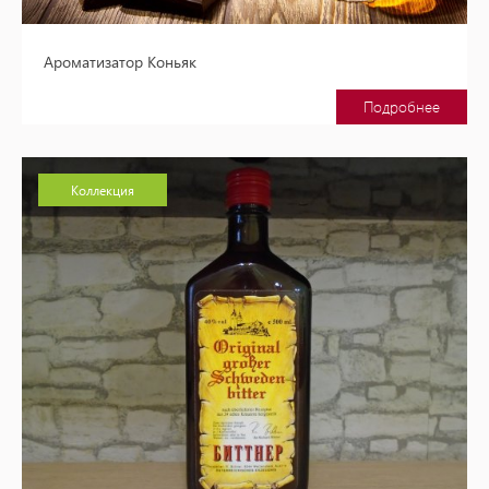
Ароматизатор Коньяк
Подробнее
Коллекция