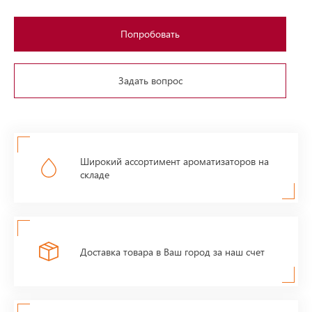
Попробовать
Задать вопрос
Широкий ассортимент ароматизаторов на
складе
Доставка товара в Ваш город за наш счет