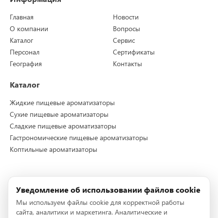
Главная
Новости
О компании
Вопросы
Каталог
Сервис
Персонал
Сертификаты
География
Контакты
Каталог
Жидкие пищевые ароматизаторы
Сухие пищевые ароматизаторы
Сладкие пищевые ароматизаторы
Гастрономические пищевые ароматизаторы
Коптильные ароматизаторы
Контакты
Уведомление об использовании файлов cookie
Телефон:
+7 (495) 228-72-96
Мы используем файлы cookie для корректной работы
Телефон:
+7 (495) 228-72-95
сайта, аналитики и маркетинга. Аналитические и