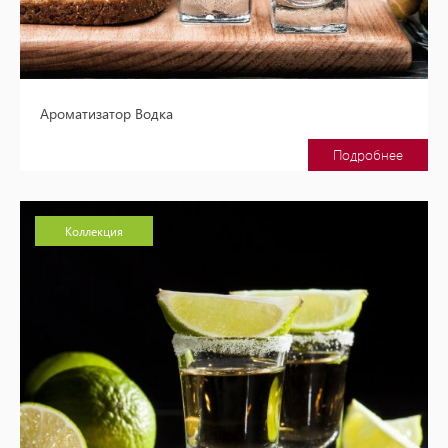
Ароматизатор Водка
Подробнее
Коллекция