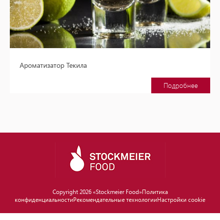
Ароматизатор Текила
Подробнее
Copyright 2026 «Stockmeier Food»
Политика
конфиденциальности
Рекомендательные технологии
Настройки cookie