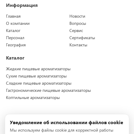
Информация
Главная
Новости
О компании
Вопросы
Каталог
Сервис
Персонал
Сертификаты
География
Контакты
Каталог
Жидкие пищевые ароматизаторы
Сухие пищевые ароматизаторы
Сладкие пищевые ароматизаторы
Гастрономические пищевые ароматизаторы
Коптильные ароматизаторы
Контакты
Уведомление об использовании файлов cookie
Телефон:
+7 (495) 228-72-96
Мы используем файлы cookie для корректной работы