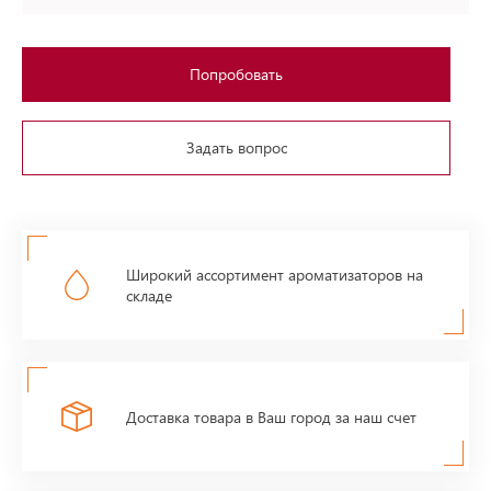
Попробовать
Задать вопрос
Широкий ассортимент ароматизаторов на
складе
Доставка товара в Ваш город за наш счет