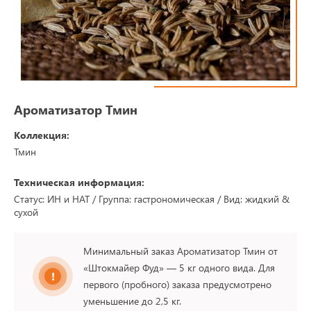
Ароматизатор Тмин
Коллекция:
Тмин
Техническая информация:
Статус: ИН и НАТ / Группа: гастрономическая / Вид: жидкий &
сухой
Минимальный заказ Ароматизатор Тмин от
«Штокмайер Фуд» — 5 кг одного вида. Для
первого (пробного) заказа предусмотрено
уменьшение до 2,5 кг.