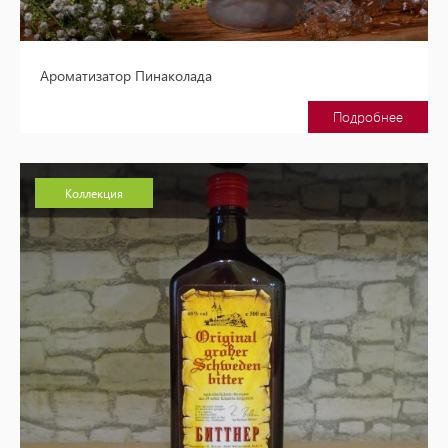
Ароматизатор Пинаколада
Подробнее
Коллекция