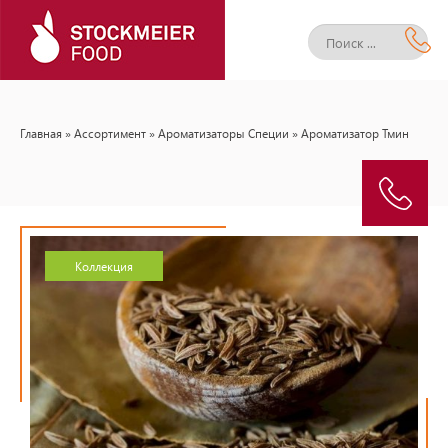
Главная
»
Ассортимент
»
Ароматизаторы Специи
» Ароматизатор Тмин
Коллекция