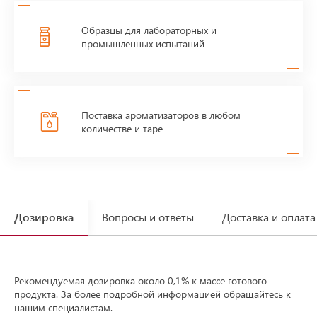
Образцы для лабораторных и
промышленных испытаний
Поставка ароматизаторов в любом
количестве и таре
Дозировка
Вопросы и ответы
Доставка и оплата
Рекомендуемая дозировка около 0,1% к массе готового
продукта. За более подробной информацией обращайтесь к
нашим специалистам.