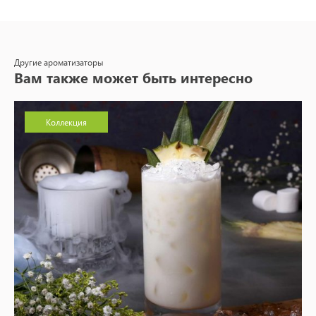
Другие ароматизаторы
Вам также может быть интересно
Коллекция