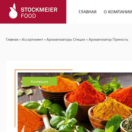
ГЛАВНАЯ
О КОМПАНИ
Главная
»
Ассортимент
»
Ароматизаторы Специи
» Ароматизатор Пряность
Коллекция