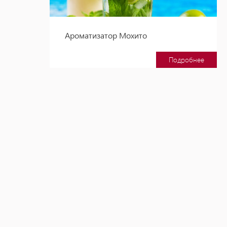
Ароматизатор Мохито
Подробнее