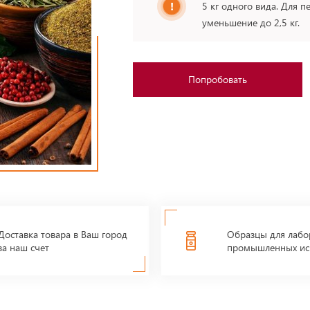
5 кг одного вида. Для п
уменьшение до 2,5 кг.
Попробовать
Доставка товара в Ваш город
Образцы для лабо
за наш счет
промышленных ис