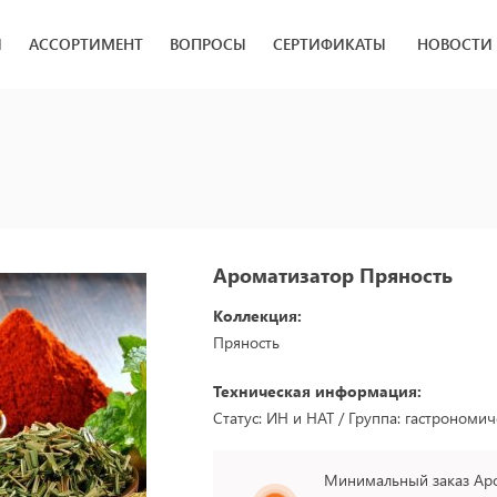
И
АССОРТИМЕНТ
ВОПРОСЫ
СЕРТИФИКАТЫ
НОВОСТИ
Ароматизатор Пряность
Коллекция:
Пряность
Техническая информация:
Статус: ИН и НАТ / Группа: гастрономич
Минимальный заказ Ар