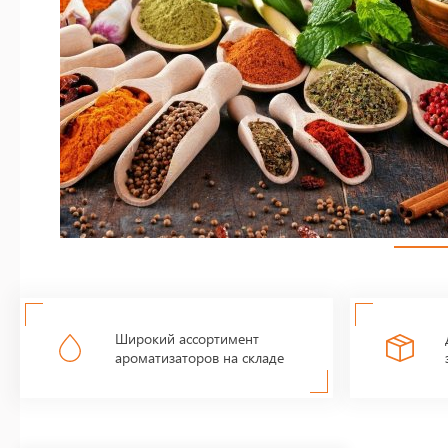
Широкий ассортимент
ароматизаторов на складе