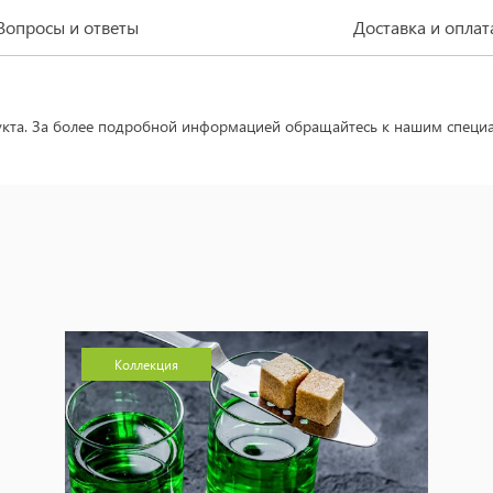
Вопросы и ответы
Доставка и оплат
укта. За более подробной информацией обращайтесь к нашим специа
Коллекция