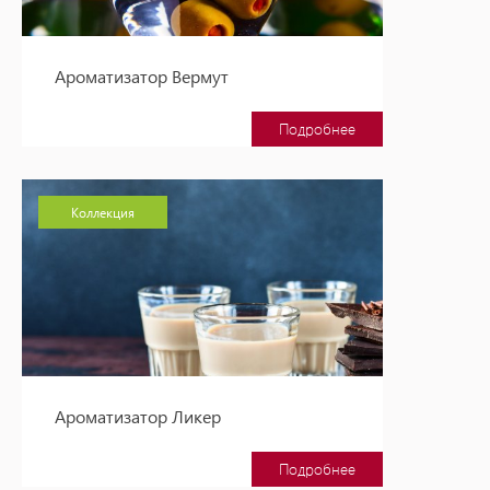
Ароматизатор Вермут
Подробнее
Коллекция
Ароматизатор Ликер
Подробнее