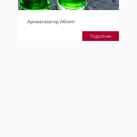
Ароматизатор Абсент
Подробнее