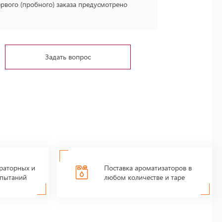
ервого (пробного) заказа предусмотрено
Задать вопрос
раторных и
Поставка ароматизаторов в
пытаний
любом количестве и таре