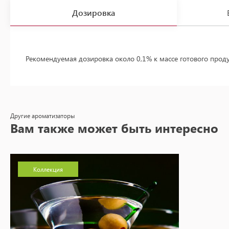
Дозировка
Рекомендуемая дозировка около 0,1% к массе готового прод
Другие ароматизаторы
Вам также может быть интересно
Коллекция