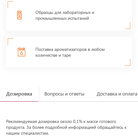
Образцы для лабораторных и
промышленных испытаний
Поставка ароматизаторов в любом
количестве и таре
Дозировка
Вопросы и ответы
Доставка и оплата
Рекомендуемая дозировка около 0,1% к массе готового
продукта. За более подробной информацией обращайтесь к
нашим специалистам.