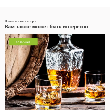
Другие ароматизаторы
Вам также может быть интересно
Коллекция