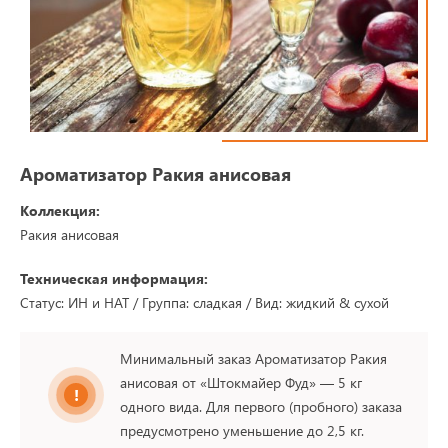
Ароматизатор Ракия анисовая
Коллекция:
Ракия анисовая
Техническая информация:
Статус: ИН и НАТ / Группа: сладкая / Вид: жидкий & сухой
Минимальный заказ Ароматизатор Ракия
анисовая от «Штокмайер Фуд» — 5 кг
одного вида. Для первого (пробного) заказа
предусмотрено уменьшение до 2,5 кг.