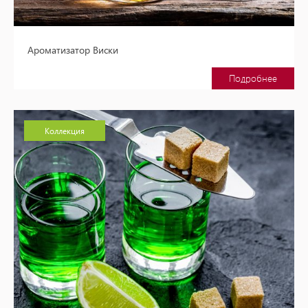
Ароматизатор Виски
Подробнее
Коллекция