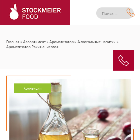
Главная
»
Ассортимент
»
Ароматизаторы Алкогольные напитки
»
Ароматизатор Ракия анисовая
Коллекция