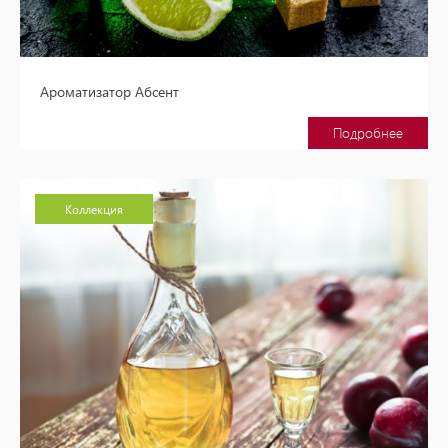
Ароматизатор Абсент
Подробнее
Коллекция