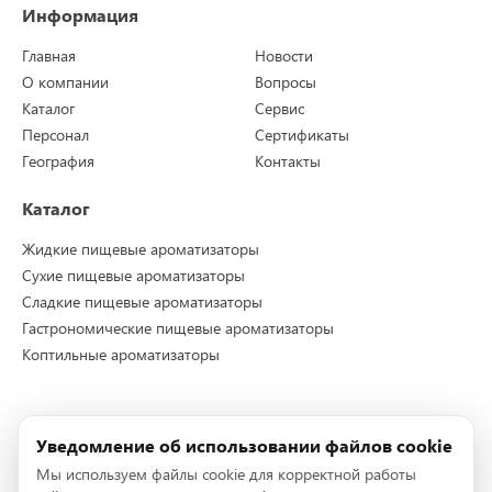
Информация
Главная
Новости
О компании
Вопросы
Каталог
Сервис
Персонал
Сертификаты
География
Контакты
Каталог
Жидкие пищевые ароматизаторы
Сухие пищевые ароматизаторы
Сладкие пищевые ароматизаторы
Гастрономические пищевые ароматизаторы
Коптильные ароматизаторы
Контакты
Уведомление об использовании файлов cookie
Телефон:
+7 (495) 228-72-96
Мы используем файлы cookie для корректной работы
Телефон:
+7 (495) 228-72-95