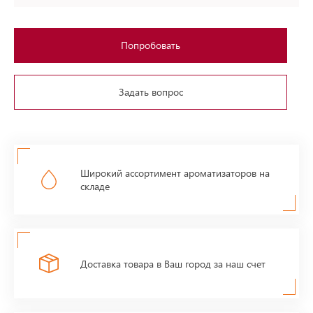
Попробовать
Задать вопрос
Широкий ассортимент ароматизаторов на
складе
Доставка товара в Ваш город за наш счет