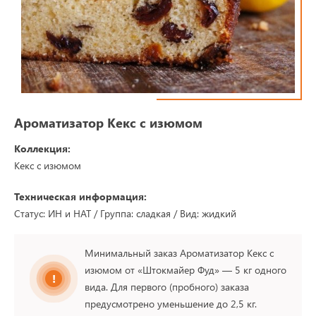
Ароматизатор Кекс с изюмом
Коллекция:
Кекс с изюмом
Техническая информация:
Статус: ИН и НАТ / Группа: сладкая / Вид: жидкий
Минимальный заказ Ароматизатор Кекс с
изюмом от «Штокмайер Фуд» — 5 кг одного
вида. Для первого (пробного) заказа
предусмотрено уменьшение до 2,5 кг.