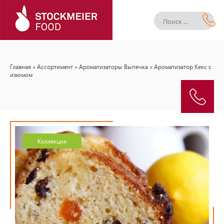
Главная
»
Ассортимент
»
Ароматизаторы Выпечка
» Ароматизатор Кекс с
изюмом
Коллекция