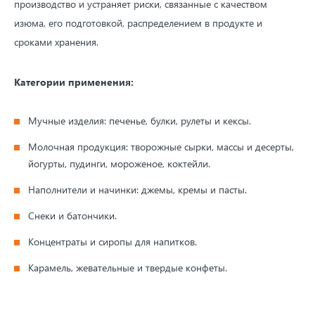
производство и устраняет риски, связанные с качеством
изюма, его подготовкой, распределением в продукте и
сроками хранения.
Категории применения:
Мучные изделия: печенье, булки, рулеты и кексы.
Молочная продукция: творожные сырки, массы и десерты,
йогурты, пудинги, мороженое, коктейли.
Наполнители и начинки: джемы, кремы и пасты.
Снеки и батончики.
Концентраты и сиропы для напитков.
Карамель, жевательные и твердые конфеты.