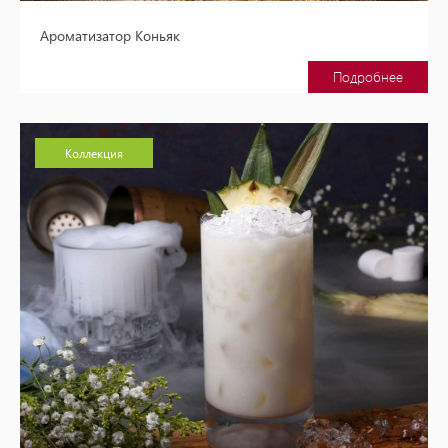
Ароматизатор Коньяк
Подробнее
Коллекция