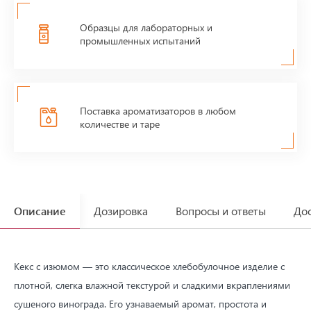
Образцы для лабораторных и
промышленных испытаний
Поставка ароматизаторов в любом
количестве и таре
Описание
Дозировка
Вопросы и ответы
Дос
Кекс с изюмом — это классическое хлебобулочное изделие с
плотной, слегка влажной текстурой и сладкими вкраплениями
сушеного винограда. Его узнаваемый аромат, простота и