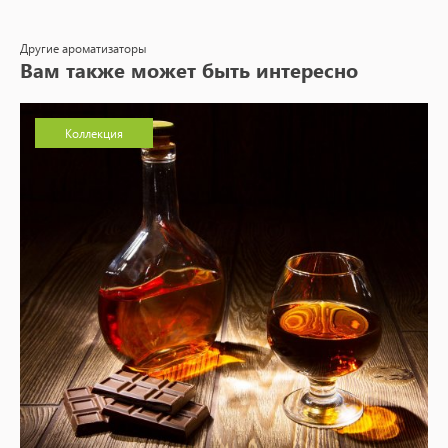
Другие ароматизаторы
Вам также может быть интересно
Коллекция