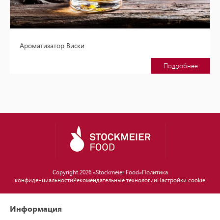
Ароматизатор Виски
Подробнее
Copyright 2026 «Stockmeier Food»
Политика
конфиденциальности
Рекомендательные технологии
Настройки cookie
Информация