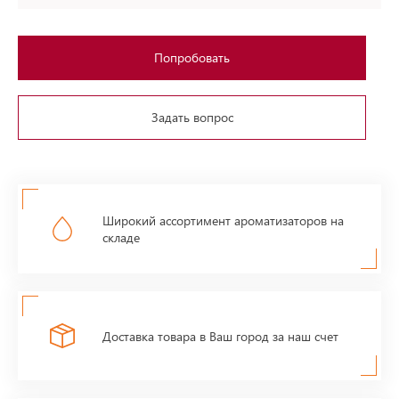
Попробовать
Задать вопрос
Широкий ассортимент ароматизаторов на
складе
Доставка товара в Ваш город за наш счет