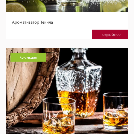
Ароматизатор Текила
Подробнее
Коллекция