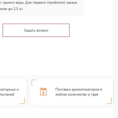
 одного вида. Для первого (пробного) заказа
ие до 2,5 кг.
Задать вопрос
раторных и
Поставка ароматизаторов в
пытаний
любом количестве и таре