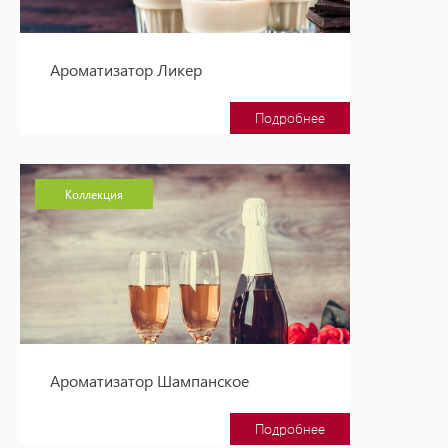
Ароматизатор Ликер
Подробнее
Коллекция
Ароматизатор Шампанское
Подробнее