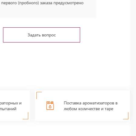
я первого (пробного) заказа предусмотрено
Задать вопрос
раторных и
Поставка ароматизаторов в
пытаний
любом количестве и таре