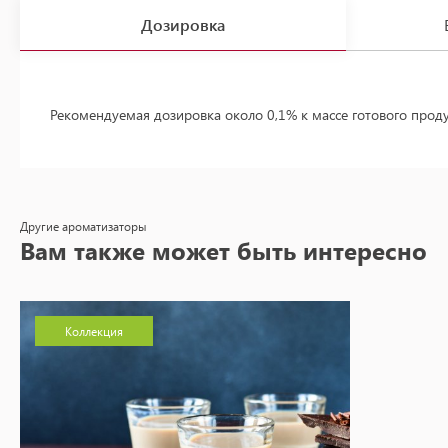
Дозировка
Рекомендуемая дозировка около 0,1% к массе готового прод
Другие ароматизаторы
Вам также может быть интересно
Коллекция