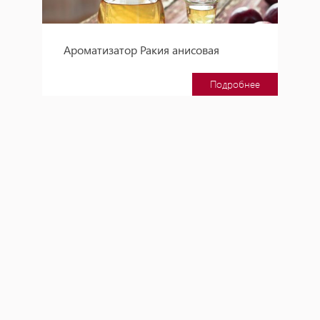
Ароматизатор Ракия анисовая
Подробнее