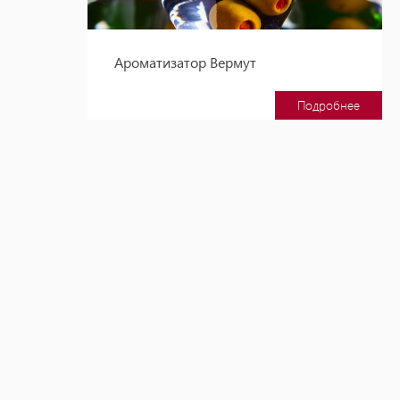
Ароматизатор Вермут
Подробнее