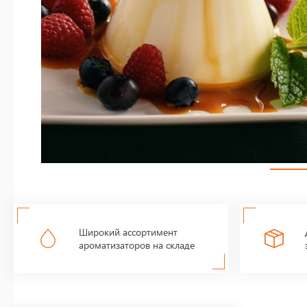
Широкий ассортимент
ароматизаторов на складе