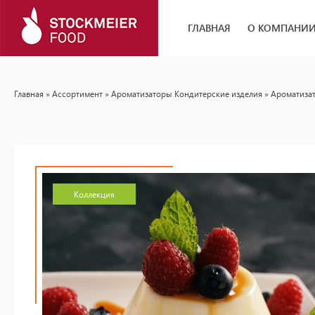
ГЛАВНАЯ
О КОМПАНИ
Главная
»
Ассортимент
»
Ароматизаторы Кондитерские изделия
» Ароматиза
Коллекция