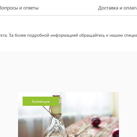
Вопросы и ответы
Доставка и оплат
укта. За более подробной информацией обращайтесь к нашим специа
Коллекция