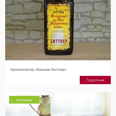
Ароматизатор «Бальзам биттнер»
Подробнее
Коллекция