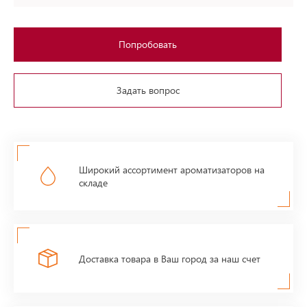
Попробовать
Задать вопрос
Широкий ассортимент ароматизаторов на
складе
Доставка товара в Ваш город за наш счет