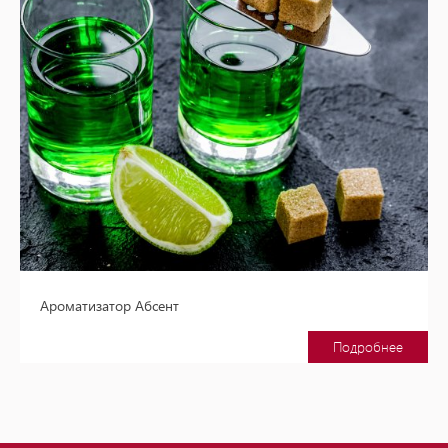
Ароматизатор Абсент
Подробнее