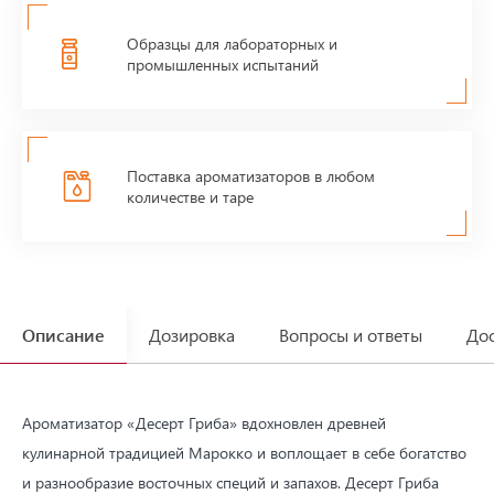
Образцы для лабораторных и
промышленных испытаний
Поставка ароматизаторов в любом
количестве и таре
Описание
Дозировка
Вопросы и ответы
Дос
Ароматизатор «Десерт Гриба» вдохновлен древней
кулинарной традицией Марокко и воплощает в себе богатство
и разнообразие восточных специй и запахов. Десерт Гриба