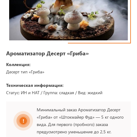
Ароматизатор Десерт «Гриба»
Коллекция:
Десерт тип «Гриба»
Техническая информация:
Статус: ИН и НАТ / Группа: сладкая / Вид: жидкий
Минимальный заказ Ароматизатор Десерт
«Гриба» от «Штокмайер Фуд» — 5 кг одного
вида. Для первого (пробного) заказа
предусмотрено уменьшение до 2,5 кг.