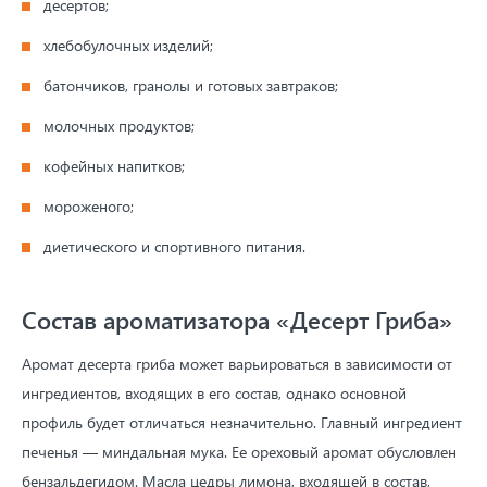
десертов;
хлебобулочных изделий;
батончиков, гранолы и готовых завтраков;
молочных продуктов;
кофейных напитков;
мороженого;
диетического и спортивного питания.
Состав ароматизатора «Десерт Гриба»
Аромат десерта гриба может варьироваться в зависимости от
ингредиентов, входящих в его состав, однако основной
профиль будет отличаться незначительно. Главный ингредиент
печенья — миндальная мука. Ее ореховый аромат обусловлен
бензальдегидом. Масла цедры лимона, входящей в состав,