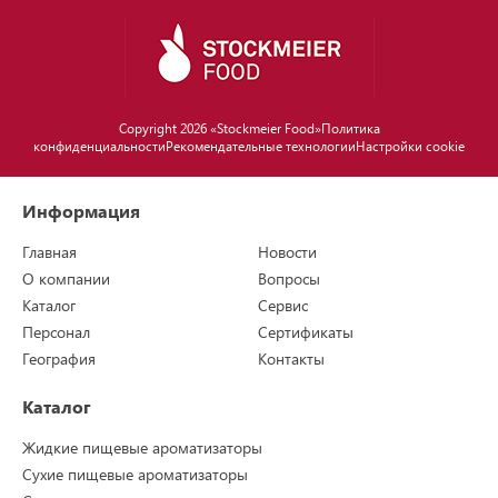
Copyright 2026 «Stockmeier Food»
Политика
конфиденциальности
Рекомендательные технологии
Настройки cookie
Информация
Главная
Новости
О компании
Вопросы
Каталог
Сервис
Персонал
Сертификаты
География
Контакты
Каталог
Жидкие пищевые ароматизаторы
Сухие пищевые ароматизаторы