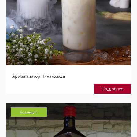
Ароматизатор Пинаколада
Подробнее
Коллекция