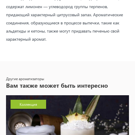
содержат лимонен — углеводород группы терпенов,
придающий характерный цитрусовый запах. Ароматические
соединения, образующиеся в процессе выпечки, такие как
альдегиды и кетоны, также могут придавать печенью свой
характерный аромат.
Другие ароматизаторы
Вам также может быть интересно
Коллекция