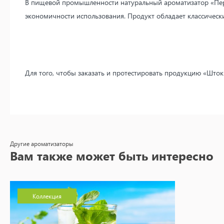
В пищевой промышленности натуральный ароматизатор «Пере
экономичности использования. Продукт обладает классическ
Для того, чтобы заказать и протестировать продукцию «Што
Другие ароматизаторы
Вам также может быть интересно
Коллекция