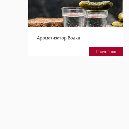
Ароматизатор Водка
Подробнее