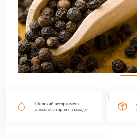
Широкий ассортимент
ароматизаторов на складе