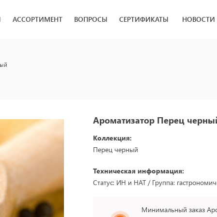
И
АССОРТИМЕНТ
ВОПРОСЫ
СЕРТИФИКАТЫ
НОВОСТИ
ный
Ароматизатор Перец черны
Коллекция:
Перец черный
Техническая информация:
Статус: ИН и НАТ / Группа: гастрономич
Минимальный заказ Ар