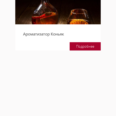
Ароматизатор Коньяк
Подробнее