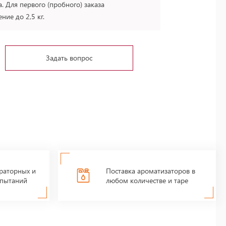
. Для первого (пробного) заказа
ие до 2,5 кг.
Задать вопрос
раторных и
Поставка ароматизаторов в
пытаний
любом количестве и таре