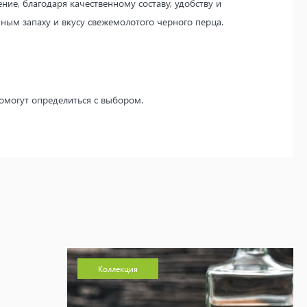
, благодаря качественному составу, удобству и
ным запаху и вкусу свежемолотого черного перца.
омогут определиться с выбором.
Коллекция