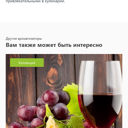
привлекательными в кулинарии.
Другие ароматизаторы
Вам также может быть интересно
Коллекция