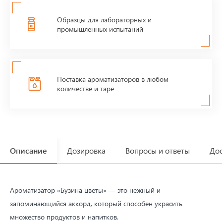
Образцы для лабораторных и
промышленных испытаний
Поставка ароматизаторов в любом
количестве и таре
Описание
Дозировка
Вопросы и ответы
Дос
Ароматизатор «Бузина цветы» — это нежный и
запоминающийся аккорд, который способен украсить
множество продуктов и напитков.