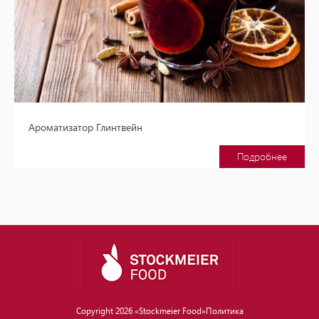
Ароматизатор Глинтвейн
Подробнее
Copyright 2026 «Stockmeier Food»
Политика