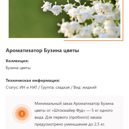
Ароматизатор Бузина цветы
Коллекция:
Бузина цветы
Техническая информация:
Статус: ИН и НАТ / Группа: сладкая / Вид: жидкий
Минимальный заказ Ароматизатор Бузина
цветы от «Штокмайер Фуд» — 5 кг одного
вида. Для первого (пробного) заказа
предусмотрено уменьшение до 2,5 кг.