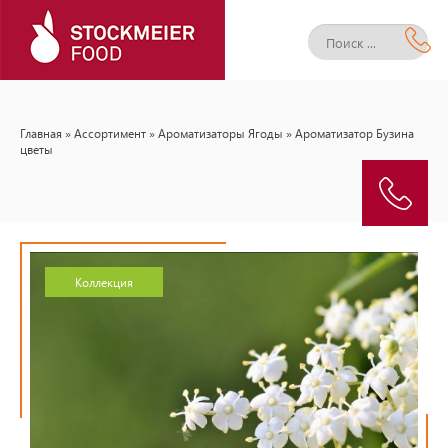
Главная
»
Ассортимент
»
Ароматизаторы Ягоды
» Ароматизатор Бузина
цветы
Коллекция