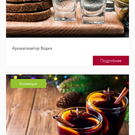
Ароматизатор Водка
Подробнее
Коллекция