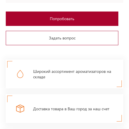
Попробовать
Задать вопрос
Широкий ассортимент ароматизаторов на
складе
Доставка товара в Ваш город за наш счет