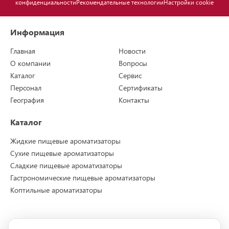
конфиденциальности
Рекомендательные технологии
Настройки cookie
Информация
Главная
Новости
О компании
Вопросы
Каталог
Сервис
Персонал
Сертификаты
География
Контакты
Каталог
Жидкие пищевые ароматизаторы
Сухие пищевые ароматизаторы
Сладкие пищевые ароматизаторы
Гастрономические пищевые ароматизаторы
Коптильные ароматизаторы
Контакты