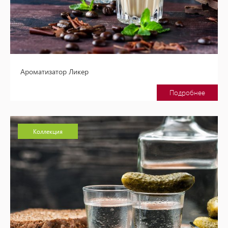
Ароматизатор Ликер
Подробнее
Коллекция