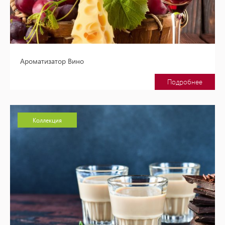
Ароматизатор Вино
Подробнее
Коллекция