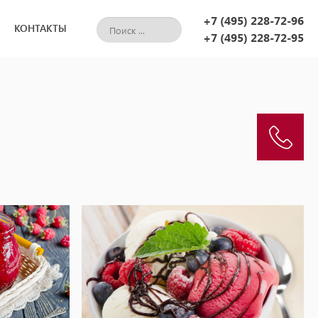
+7 (495) 228-72-96
КОНТАКТЫ
+7 (495) 228-72-95