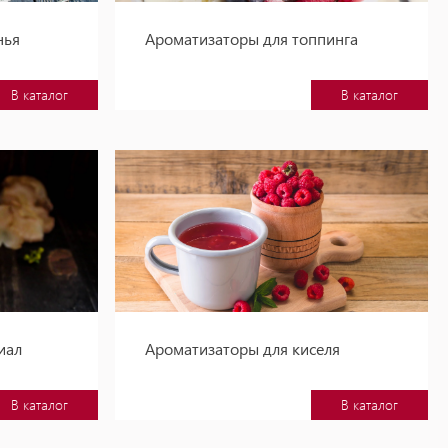
нья
Ароматизаторы для топпинга
В каталог
В каталог
иал
Ароматизаторы для киселя
В каталог
В каталог