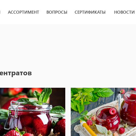
И
АССОРТИМЕНТ
ВОПРОСЫ
СЕРТИФИКАТЫ
НОВОСТИ
ентратов