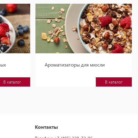
вых
Ароматизаторы для мюсли
В каталог
В каталог
Контакты