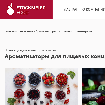
ГЛАВНАЯ
О КОМПАНИ
Главная
»
Назначение
» Ароматизаторы для пищевых концентратов
Новые вкусы для вашего производство
Ароматизаторы для пищевых конц