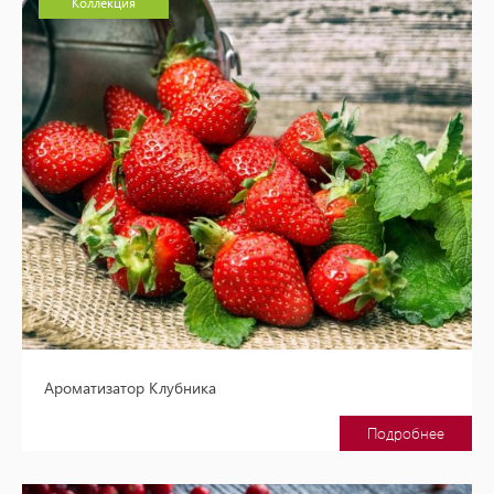
Коллекция
Ароматизатор Клубника
Подробнее