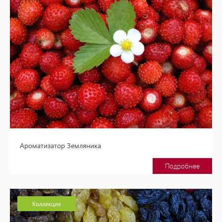
Ароматизатор Земляника
Подробнее
Коллекция