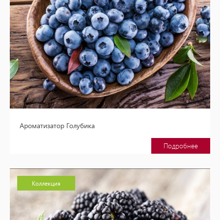
Ароматизатор Голубика
Подробнее
Коллекция