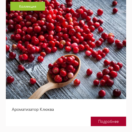
Коллекция
Ароматизатор Клюква
Подробнее