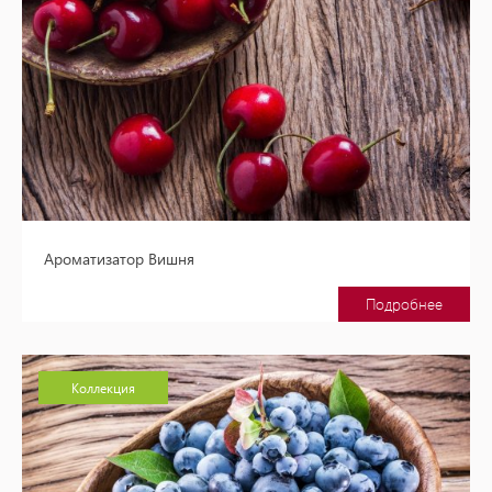
Ароматизатор Вишня
Подробнее
Коллекция