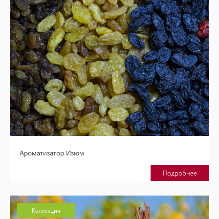
Ароматизатор Изюм
Подробнее
Коллекция