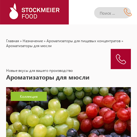
Главная
»
Назначение
»
Ароматизаторы для пищевых концентратов
»
Ароматизаторы для мюсли
Новые вкусы для вашего производство
Ароматизаторы для мюсли
Коллекция