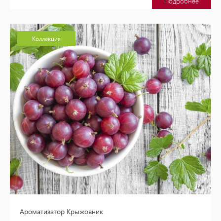
Подробнее
Коллекция
Ароматизатор Крыжовник