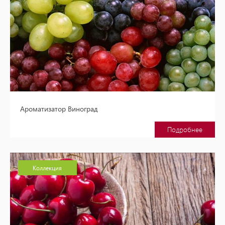
Ароматизатор Виноград
Подробнее
Коллекция