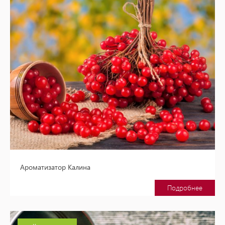
Ароматизатор Калина
Подробнее