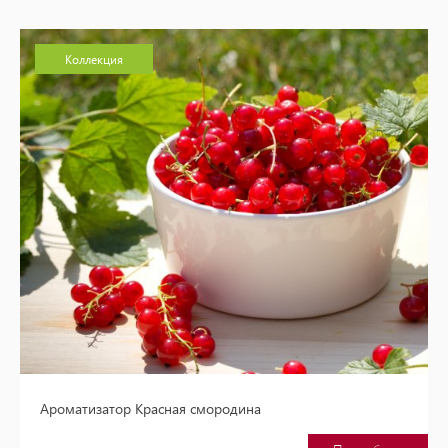
Коллекция
Ароматизатор Красная смородина