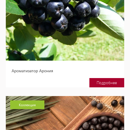
Ароматизатор Арония
Подробнее
Коллекция