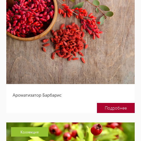
Ароматизатор Барбарис
Подробнее
Коллекция