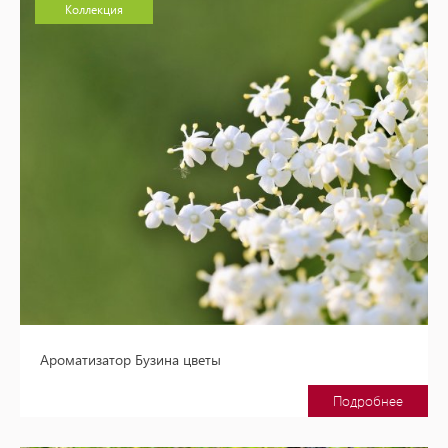
Коллекция
Ароматизатор Бузина цветы
Подробнее