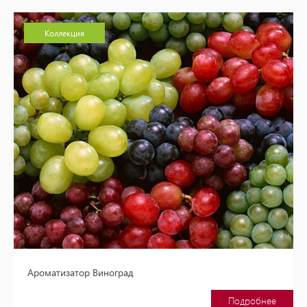
Коллекция
Ароматизатор Виноград
Подробнее