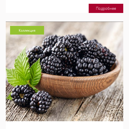
Подробнее
Коллекция