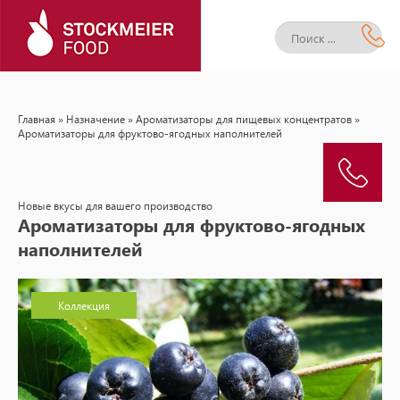
Главная
»
Назначение
»
Ароматизаторы для пищевых концентратов
»
Ароматизаторы для фруктово-ягодных наполнителей
Новые вкусы для вашего производство
Ароматизаторы для фруктово-ягодных
наполнителей
Коллекция