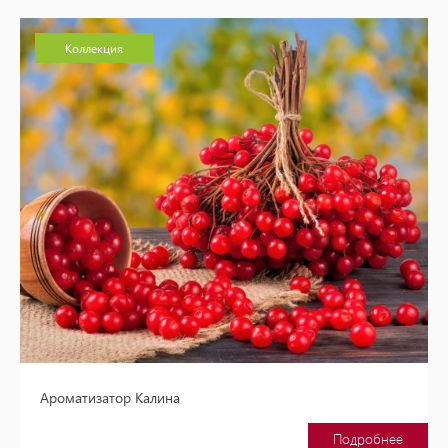
Коллекция
Ароматизатор Калина
Подробнее