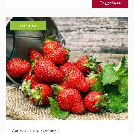
Подробнее
Коллекция
Ароматизатор Клубника