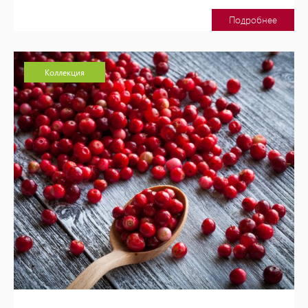
Подробнее
Коллекция