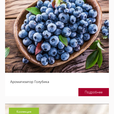
Ароматизатор Голубика
Подробнее
Коллекция