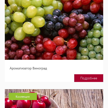
Ароматизатор Виноград
Подробнее
Коллекция