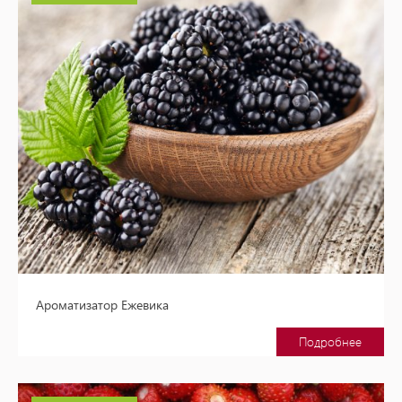
Ароматизатор Ежевика
Подробнее