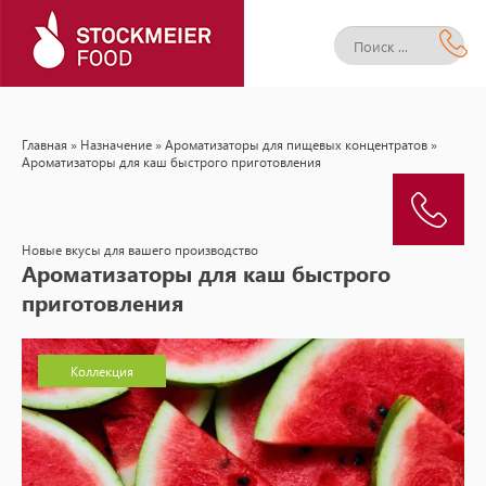
Главная
»
Назначение
»
Ароматизаторы для пищевых концентратов
»
Ароматизаторы для каш быстрого приготовления
Новые вкусы для вашего производство
Ароматизаторы для каш быстрого
приготовления
Коллекция