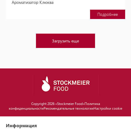
Ароматизатор Клюква
Подробнее
Загрузить еще
Copyright 2026 «Stockmeier Food»
Политика
конфиденциальности
Рекомендательные технологии
Настройки cookie
Информация