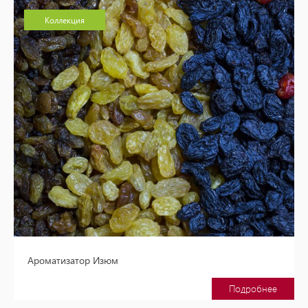
Коллекция
Ароматизатор Изюм
Подробнее