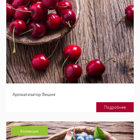
Ароматизатор Вишня
Подробнее
Коллекция