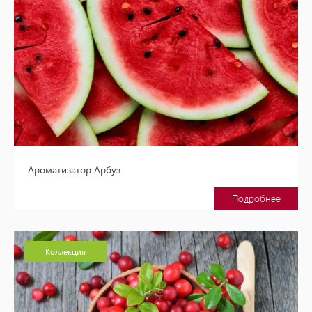
Ароматизатор Арбуз
Подробнее
Коллекция