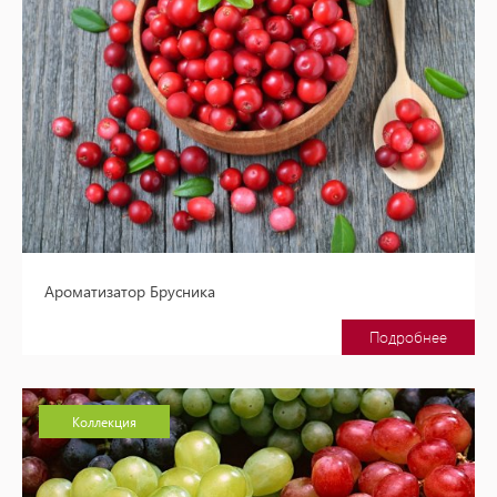
Ароматизатор Брусника
Подробнее
Коллекция