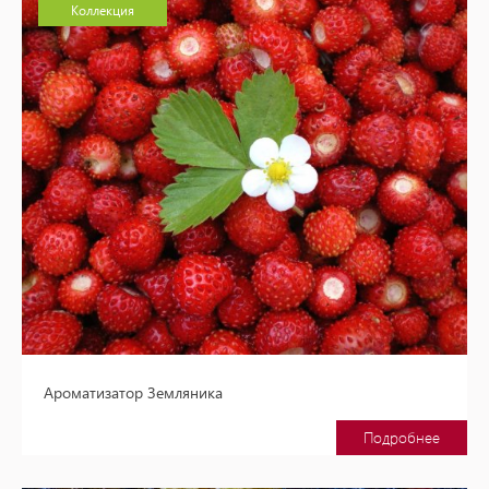
Коллекция
Ароматизатор Земляника
Подробнее