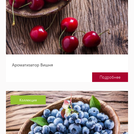
Ароматизатор Вишня
Подробнее
Коллекция