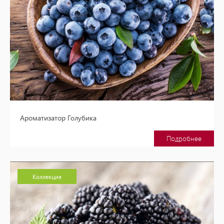
Ароматизатор Голубика
Подробнее
Коллекция