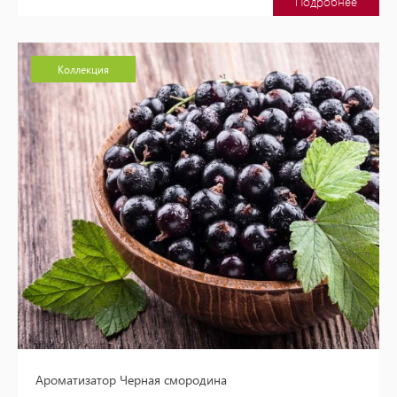
Подробнее
Коллекция
Ароматизатор Черная смородина