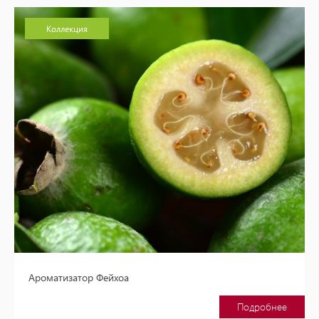
Коллекция
Ароматизатор Фейхоа
Подробнее