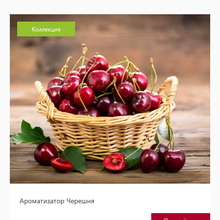
Коллекция
Ароматизатор Черешня