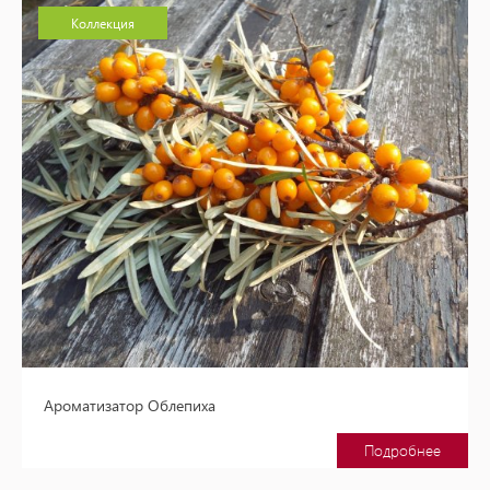
Коллекция
Ароматизатор Облепиха
Подробнее