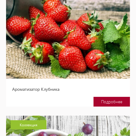
Ароматизатор Клубника
Подробнее
Коллекция