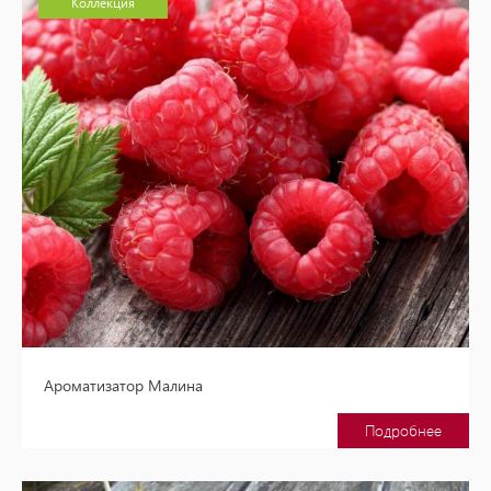
Коллекция
Ароматизатор Малина
Подробнее