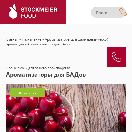
Главная
»
Назначение
»
Ароматизаторы для фармацевтической
продукции
» Ароматизаторы для БАДов
Новые вкусы для вашего производство
Ароматизаторы для БАДов
Коллекция