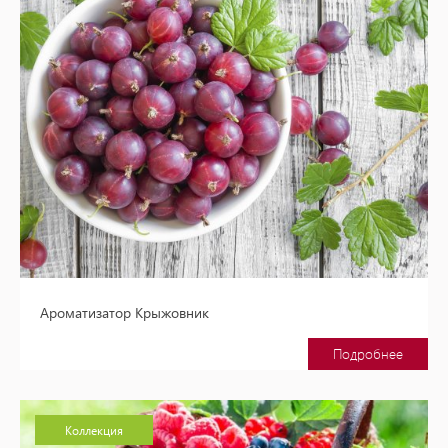
Ароматизатор Крыжовник
Подробнее
Коллекция