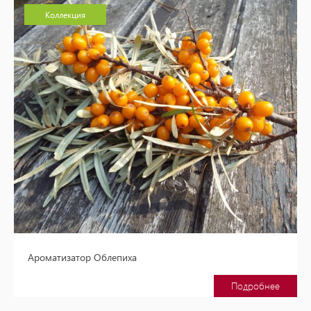
Коллекция
Ароматизатор Облепиха
Подробнее