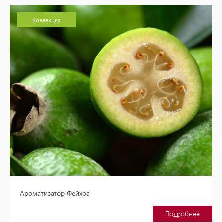
Коллекция
Ароматизатор Фейхоа
Подробнее