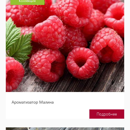
Коллекция
Ароматизатор Малина
Подробнее