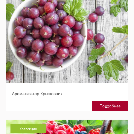
Ароматизатор Крыжовник
Подробнее
Коллекция