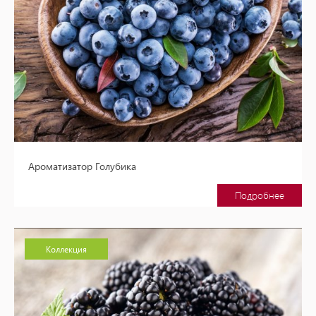
Ароматизатор Голубика
Подробнее
Коллекция