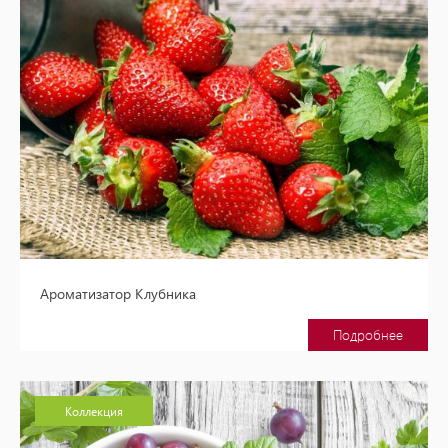
Ароматизатор Клубника
Подробнее
Коллекция