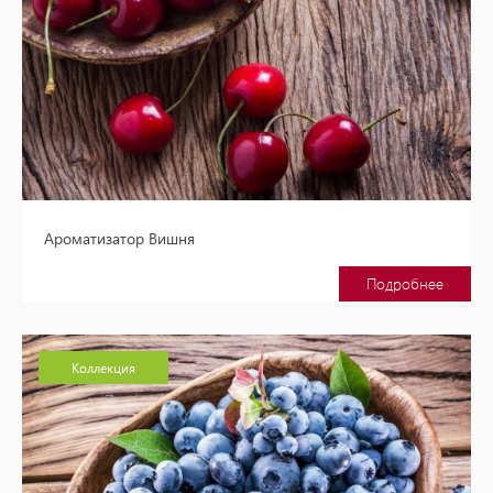
Ароматизатор Вишня
Подробнее
Коллекция