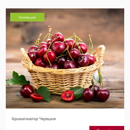
Коллекция
Ароматизатор Черешня