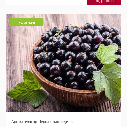
Подробнее
Коллекция
Ароматизатор Черная смородина